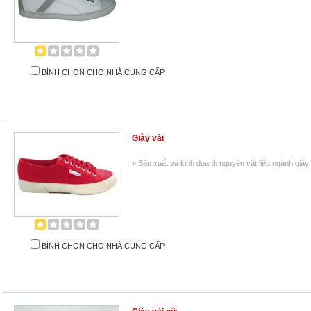
BÌNH CHỌN CHO NHÀ CUNG CẤP
Giày vải
» Sản xuất và kinh doanh nguyên vật liệu ngành giày d
BÌNH CHỌN CHO NHÀ CUNG CẤP