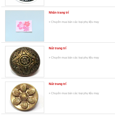
Nhãn trang trí
» Chuyên mua bán các loại phụ liệu may
Nút trang trí
» Chuyên mua bán các loại phụ liệu may
Nút trang trí
» Chuyên mua bán các loại phụ liệu may