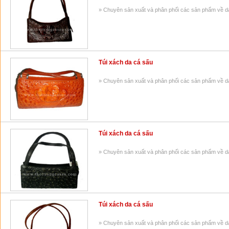
» Chuyên sản xuất và phân phối các sản phẩm về da 
Túi xách da cá sấu
» Chuyên sản xuất và phân phối các sản phẩm về da 
Túi xách da cá sấu
» Chuyên sản xuất và phân phối các sản phẩm về da 
Túi xách da cá sấu
» Chuyên sản xuất và phân phối các sản phẩm về da 