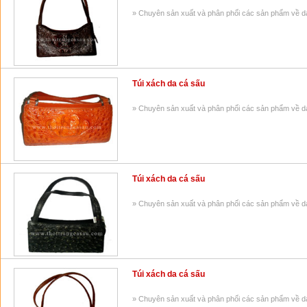
» Chuyên sản xuất và phân phối các sản phẩm về da 
Túi xách da cá sấu
» Chuyên sản xuất và phân phối các sản phẩm về da 
Túi xách da cá sấu
» Chuyên sản xuất và phân phối các sản phẩm về da 
Túi xách da cá sấu
» Chuyên sản xuất và phân phối các sản phẩm về da 